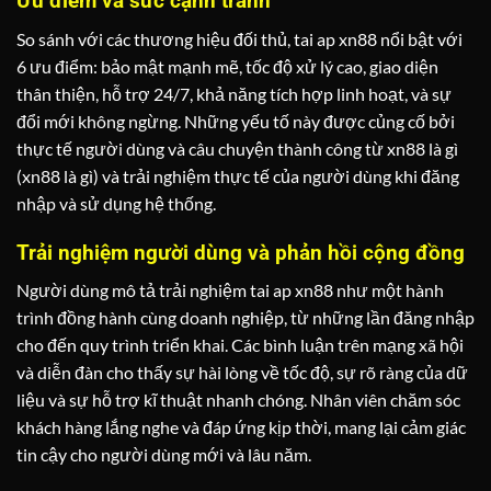
Ưu điểm và sức cạnh tranh
So sánh với các thương hiệu đối thủ, tai ap xn88 nổi bật với
6 ưu điểm: bảo mật mạnh mẽ, tốc độ xử lý cao, giao diện
thân thiện, hỗ trợ 24/7, khả năng tích hợp linh hoạt, và sự
đổi mới không ngừng. Những yếu tố này được củng cố bởi
thực tế người dùng và câu chuyện thành công từ xn88 là gì
(xn88 là gì) và trải nghiệm thực tế của người dùng khi đăng
nhập và sử dụng hệ thống.
Trải nghiệm người dùng và phản hồi cộng đồng
Người dùng mô tả trải nghiệm tai ap xn88 như một hành
trình đồng hành cùng doanh nghiệp, từ những lần đăng nhập
cho đến quy trình triển khai. Các bình luận trên mạng xã hội
và diễn đàn cho thấy sự hài lòng về tốc độ, sự rõ ràng của dữ
liệu và sự hỗ trợ kĩ thuật nhanh chóng. Nhân viên chăm sóc
khách hàng lắng nghe và đáp ứng kịp thời, mang lại cảm giác
tin cậy cho người dùng mới và lâu năm.