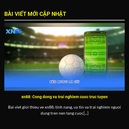
BÀI VIẾT MỚI CẬP NHẬT
xn88: Cong dong va trai nghiem cuoc truc tuyen
Bai viet gioi thieu ve xn88, tinh nang, uy tin va trai nghiem nguoi
dung tren nen tang cuoc[...]