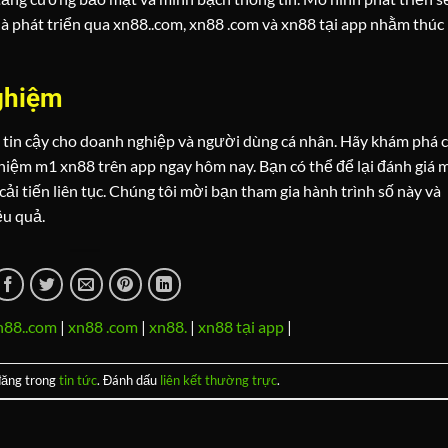
hà phát triển qua xn88..com, xn88 .com và xn88 tại app nhằm thúc
nghiệm
 tin cậy cho doanh nghiệp và người dùng cá nhân. Hãy khám phá 
ghiệm m1 xn88 trên app ngay hôm nay. Bạn có thể để lại đánh giá 
cải tiến liên tục. Chúng tôi mời bạn tham gia hành trình số này và
ệu quả.
n88..com
|
xn88 .com
|
xn88.
|
xn88 tại app
|
đăng trong
tin tức
. Đánh dấu
liên kết thường trực
.