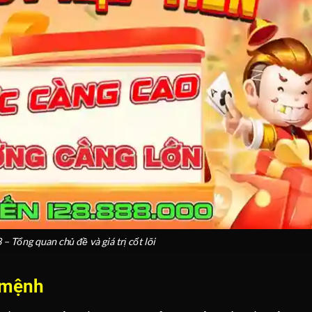
– Tổng quan chủ đề và giá trị cốt lõi
 mệnh