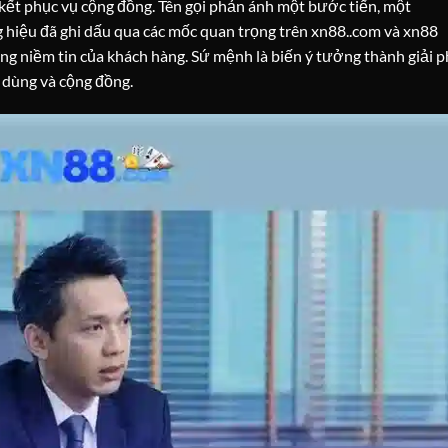
ết phục vụ cộng đồng. Tên gọi phản ánh một bước tiến, một
 hiệu đã ghi dấu qua các mốc quan trọng trên xn88..com và xn88
ng niềm tin của khách hàng. Sứ mệnh là biến ý tưởng thành giải 
i dùng và cộng đồng.