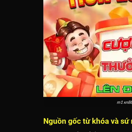
m1 xn88 
Nguồn gốc từ khóa và sứ