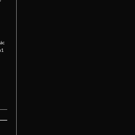
các
m1