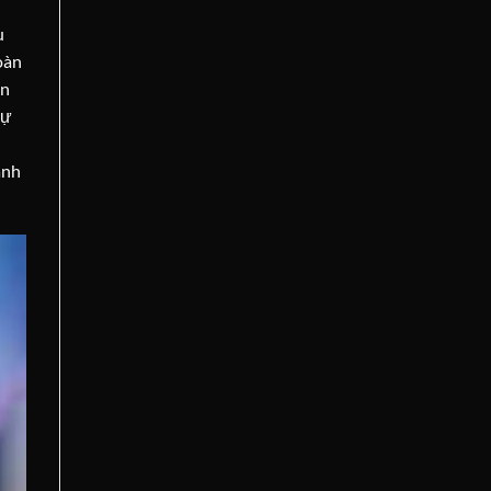
u
oàn
ện
dự
ành