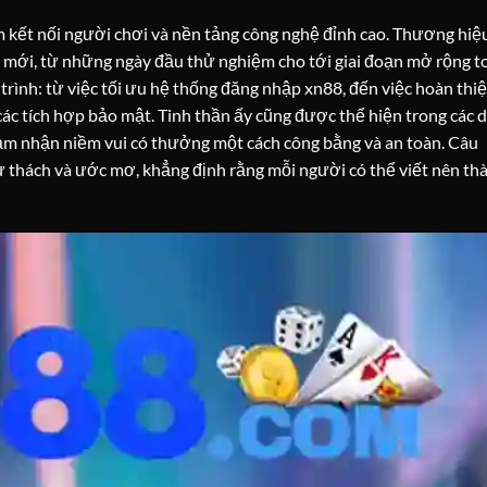
m kết nối người chơi và nền tảng công nghệ đỉnh cao. Thương hiệ
ổi mới, từ những ngày đầu thử nghiệm cho tới giai đoạn mở rộng t
trình: từ việc tối ưu hệ thống đăng nhập xn88, đến việc hoàn thi
các tích hợp bảo mật. Tinh thần ấy cũng được thể hiện trong các 
cảm nhận niềm vui có thưởng một cách công bằng và an toàn. Câu
ử thách và ước mơ, khẳng định rằng mỗi người có thể viết nên th