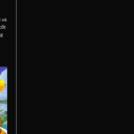
t và
cốt
ng