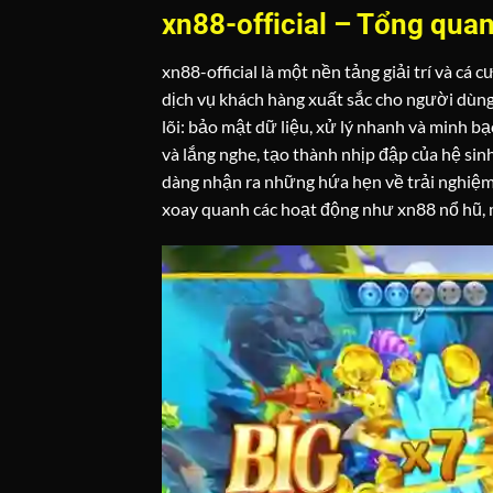
xn88-official – Tổng quan 
xn88-official là một nền tảng giải trí và c
dịch vụ khách hàng xuất sắc cho người dùng
lõi: bảo mật dữ liệu, xử lý nhanh và minh b
và lắng nghe, tạo thành nhịp đập của hệ sin
dàng nhận ra những hứa hẹn về trải nghiệm 
xoay quanh các hoạt động như xn88 nổ hũ, 