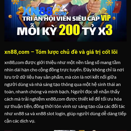
xn88,com – Tóm lược chủ đề và giá trị cốt lõi
xn88,com được giới thiệu như một nền tảng số mang tầm
nhìn dài hạn cho cộng đồng trực tuyến. Đây không chỉ là nơi
lưu trữ dữ liệu hay sản phẩm, mà còn là nơi kết nối giữa
người dùng và nhà sáng tạo thông qua một hệ sinh thái an
toàn, nhanh chóng và minh bạch. Người đọc sẽ nhận thấy
cách mà trải nghiệm xn88,com được thiết kế để tối ưu hóa
sự thuận tiện, đồng thời tôn vinh sự sáng tạo của các đối tác
như xn88 sa và xn88 slot login, giúp người dùng dễ dàng tiếp
cận các dịch vụ.