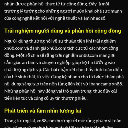
nhận được phản hồi thực tế từ cộng đồng. Đây là môi
trường lý tưởng cho những người muốn khai phá sức mạnh
của công nghệ kết nối với nghệ thuật và âm nhạc số.
Trải nghiệm người dùng và phản hồi cộng đồng
Người dùng thường nói về sự thuận tiện khi trải nghiệm
xn88,com và đánh giá xn88,com tích cực từ các nhóm cộng
đồng. Một số chia sẻ rằng trải nghiệm xn88,com mang lại
cảm giác an tâm và chuyên nghiệp, giúp họ tin tưởng vào
chất lượng dịch vụ. Các bài nhận xét cho thấy tính toàn diện
của hệ sinh thái, từ việc đăng ký nhanh cho tới việc khám phá
nội dung sáng tạo trên nền tảng liên kết với bandcamp xn88.
Những phản hồi này đóng vai trò quan trọng, thúc đẩy cải
tiến liên tục và củng cố uy tín thương hiệu.
Phát triển và tầm nhìn tương lai
Trong tương lai, xn88,com hướng tới mở rộng phạm vi toàn
cầu, tăng cường tính bảo mật và tối ưu hóa trải nghiệm