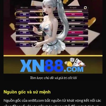
Tóm lược chủ đề và giá trị cốt lõi
Nguồn gốc và sứ mệnh
Nguồn gốc của xn88,com bắt nguồn từ khát vọng kết nối các