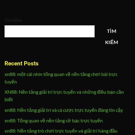
Tìm kiếm
TÌM
KIẾM
Recent Posts
xn88: một cái nhìn tổng quan về nền tảng chơi bài trực
tuyến
XN88: Nền tảng giải trí trực tuyến và những điều bạn cần
biết
xn88: Nền tảng giải trí và cá cược trực tuyến đáng tin cậy
xn88: Tổng quan về nền tảng cờ bạc trực tuyến
xn88: Nền tảng trò chơi trực tuyến và giải trí hàng đầu