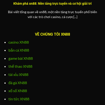
Khám phá xn88: Nền tảng trực tuyến và cơ hội giải trí
Bài viết tổng quan về xn88, một nền tảng trực tuyến phổ biến
với các trò chơi casino, cá cược[...]
VỀ CHÚNG TÔI XN88
casino XN88
bắn cá XN88
game bài XN88
thể thao XN88
tài xỉu XN88
đá gà XN88
xổ số XN88
tin tức XN88