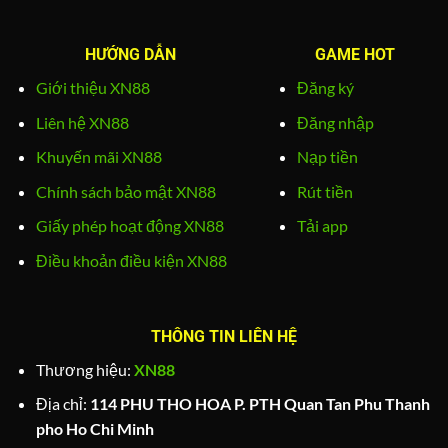
HƯỚNG DẪN
GAME HOT
Giới thiệu XN88
Đăng ký
Liên hệ XN88
Đăng nhập
Khuyến mãi XN88
Nạp tiền
Chính sách bảo mật XN88
Rút tiền
Giấy phép hoạt động XN88
Tải app
Điều khoản điều kiện XN88
THÔNG TIN LIÊN HỆ
Thương hiệu:
XN88
Địa chỉ:
114 PHU THO HOA P. PTH Quan Tan Phu Thanh
pho Ho Chi Minh