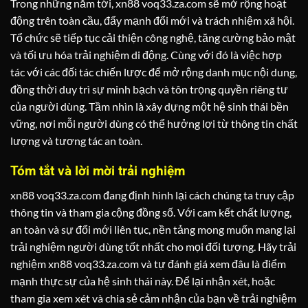
Trong những năm tới, xn88 voq33.za.com sẽ mở rộng hoạt
động trên toàn cầu, đẩy mạnh đổi mới và trách nhiệm xã hội.
Tổ chức sẽ tiếp tục cải thiện công nghệ, tăng cường bảo mật
và tối ưu hóa trải nghiệm di động. Cùng với đó là việc hợp
tác với các đối tác chiến lược để mở rộng danh mục nội dung,
đồng thời duy trì sự minh bạch và tôn trọng quyền riêng tư
của người dùng. Tầm nhìn là xây dựng một hệ sinh thái bền
vững, nơi mỗi người dùng có thể hưởng lợi từ thông tin chất
lượng và tương tác an toàn.
Tóm tắt và lời mời trải nghiệm
xn88 voq33.za.com đang định hình lại cách chúng ta truy cập
thông tin và tham gia cộng đồng số. Với cam kết chất lượng,
an toàn và sự đổi mới liên tục, nền tảng mong muốn mang lại
trải nghiệm người dùng tốt nhất cho mọi đối tượng. Hãy trải
nghiệm xn88 voq33.za.com và tự đánh giá xem đâu là điểm
mạnh thực sự của hệ sinh thái này. Để lại nhận xét, hoặc
tham gia xem xét và chia sẻ cảm nhận của bạn về trải nghiệm