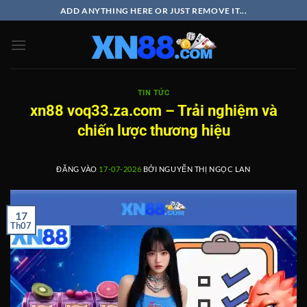
Bỏ
ADD ANYTHING HERE OR JUST REMOVE IT...
qua
nội
dung
TIN TỨC
xn88 voq33.za.com – Trải nghiệm và
chiến lược thương hiệu
ĐĂNG VÀO
17-07-2026
BỞI
NGUYỄN THỊ NGỌC LAN
17
Th07