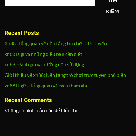
TÌM
KIẾM
Recent Posts
Xn88: Tổng quan về nền tảng trò chơi trực tuyến
xn88 là gì và những điều bạn cần biết
xn88: Đánh giá và hướng dẫn sử dụng
Giới thiệu về xn88: Nền tảng trò chơi trực tuyến phổ biến
xn88 là gì? - Tổng quan và cách tham gia
Recent Comments
Không có bình luận nào để hiển thị.