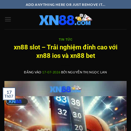
Bỏ
ADD ANYTHING HERE OR JUST REMOVE IT...
qua
nội
dung
TIN TỨC
xn88 slot – Trải nghiệm đỉnh cao với
xn88 ios và xn88 bet
ĐĂNG VÀO
17-07-2026
BỞI
NGUYỄN THỊ NGỌC LAN
17
Th07