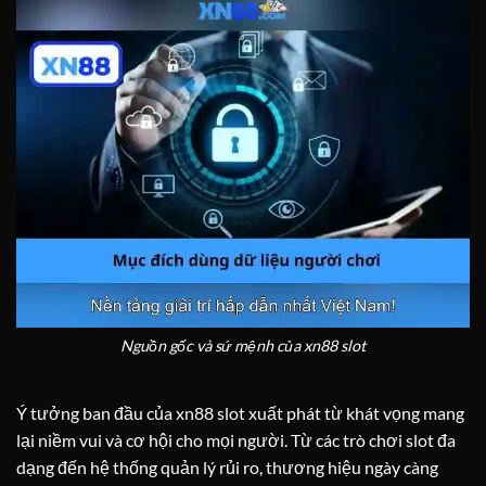
Nguồn gốc và sứ mệnh của xn88 slot
Ý tưởng ban đầu của xn88 slot xuất phát từ khát vọng mang
lại niềm vui và cơ hội cho mọi người. Từ các trò chơi slot đa
dạng đến hệ thống quản lý rủi ro, thương hiệu ngày càng