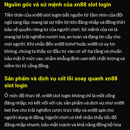
Nguồn gốc và sứ mệnh của xn88 slot login
Tiền thân của xn88 slot login bắt nguồn từ tầm nhìn của đội
ngũ sáng lập: mang lại sự tiện lợi khi đăng nhập và đồng thời
bảo vệ quyền riêng tư của người chơi. Sứ mệnh của nó là
mang lại trải nghiệm mượt mà, an toàn và đáng tin cậy cho
mọi người. Khi nhắc đến xn88 bshrf hoặc xn88 có uy tín
không, chúng ta thấy sự đầu tư vào cơ sở hạ tầng và chuẩn
bảo mật ở mức cao, nhằm khẳng định cam kết chất lượng và
niềm tin từ cộng đồng.
Sản phẩm và dịch vụ cốt lõi xoay quanh xn88
slot login
Ở mức độ thực tế, xn88 slot login không chỉ là một cổng
đăng nhập; nó kết nối với các sản phẩm và dịch vụ như xn88
bet live cho trải nghiệm cược trực tiếp và xn88 apk cho
người dùng di động. Người chơi có thể nhận thấy tốc độ
đăng nhập nhanh, bảo mật mạnh và khả năng đồng bộ hóa