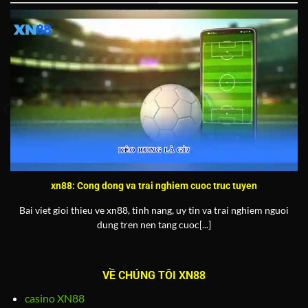
xn88: Cong dong va trai nghiem cuoc truc tuyen
Bai viet gioi thieu ve xn88, tinh nang, uy tin va trai nghiem nguoi
dung tren nen tang cuoc[...]
VỀ CHÚNG TÔI XN88
casino XN88