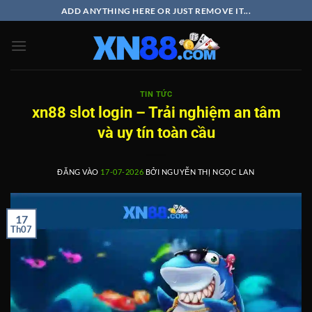
Bỏ
ADD ANYTHING HERE OR JUST REMOVE IT...
qua
nội
dung
TIN TỨC
xn88 slot login – Trải nghiệm an tâm
và uy tín toàn cầu
ĐĂNG VÀO
17-07-2026
BỞI
NGUYỄN THỊ NGỌC LAN
17
Th07