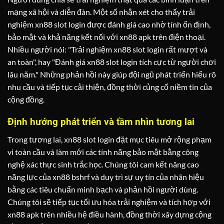
mạng xã hội và diễn đàn. Một số nhận xét cho thấy trải
nghiệm xn88 slot login được đánh giá cao nhờ tính ổn định,
bảo mật và khả năng kết nối với xn88 apk trên điện thoại.
Nhiều người nói: "Trải nghiệm xn88 slot login rất mượt và
an toàn", hay "Đánh giá xn88 slot login tích cực từ người chơi
lâu năm." Những phản hồi này giúp đội ngũ phát triển hiểu rõ
nhu cầu và tiếp tục cải thiện, đồng thời củng cố niềm tin của
cộng đồng.
Định hướng phát triển và tầm nhìn tương lai
Trong tương lai, xn88 slot login đặt mục tiêu mở rộng phạm
vi toàn cầu và làm mới các tính năng bảo mật bằng công
nghệ xác thực sinh trắc học. Chúng tôi cam kết nâng cao
năng lực của xn88 bshrf và duy trì sự uy tín của nhãn hiệu
bằng các tiêu chuẩn minh bạch và phản hồi người dùng.
Chúng tôi sẽ tiếp tục tối ưu hóa trải nghiệm và tích hợp với
xn88 apk trên nhiều hệ điều hành, đồng thời xây dựng cộng