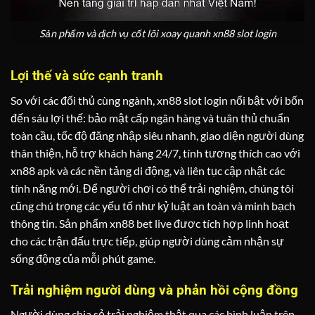
Sản phẩm và dịch vụ cốt lõi xoay quanh xn88 slot login
Lợi thế và sức cạnh tranh
So với các đối thủ cùng ngành, xn88 slot login nổi bật với bốn
đến sáu lợi thế: bảo mật cấp ngân hàng và tuân thủ chuẩn
toàn cầu, tốc độ đăng nhập siêu nhanh, giao diện người dùng
thân thiện, hỗ trợ khách hàng 24/7, tính tương thích cao với
xn88 apk và các nền tảng di động, và liên tục cập nhật các
tính năng mới. Để người chơi có thể trải nghiệm, chúng tôi
cũng chú trọng các yếu tố như kỷ luật an toàn và minh bạch
thông tin. Sản phẩm xn88 bet live được tích hợp linh hoạt
cho các trận đấu trực tiếp, giúp người dùng cảm nhận sự
sống động của mỗi phút game.
Trải nghiệm người dùng và phản hồi cộng đồng
Người dùng chia sẻ trải nghiệm thật qua các bình luận trên