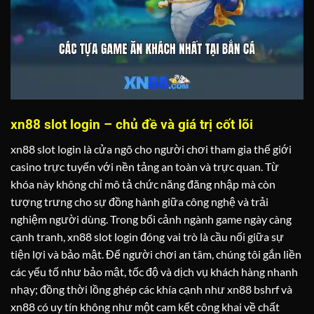
xn88 slot login – chủ đề và giá trị cốt lõi
xn88 slot login là cửa ngõ cho người chơi tham gia thế giới
casino trực tuyến với nền tảng an toàn và trực quan. Từ
khóa này không chỉ mô tả chức năng đăng nhập mà còn
tượng trưng cho sự đồng hành giữa công nghệ và trải
nghiệm người dùng. Trong bối cảnh ngành game ngày càng
cạnh tranh, xn88 slot login đóng vai trò là cầu nối giữa sự
tiện lợi và bảo mật. Để người chơi an tâm, chúng tôi gắn liền
các yếu tố như bảo mật, tốc độ và dịch vụ khách hàng nhanh
nhạy; đồng thời lồng ghép các khía cạnh như xn88 bshrf và
xn88 có uy tín không như một cam kết công khai về chất