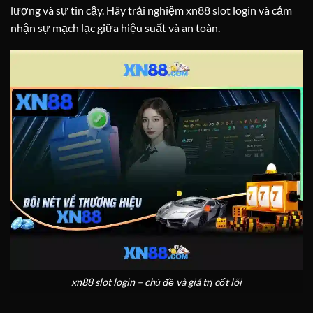
lượng và sự tin cậy. Hãy trải nghiệm xn88 slot login và cảm
nhận sự mạch lạc giữa hiệu suất và an toàn.
xn88 slot login – chủ đề và giá trị cốt lõi