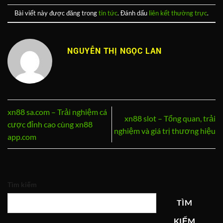
Bài viết này được đăng trong
tin tức
. Đánh dấu
liên kết thường trực
.
NGUYỄN THỊ NGỌC LAN
xn88 sa.com – Trải nghiệm cá
xn88 slot – Tổng quan, trải
cược đỉnh cao cùng xn88
nghiệm và giá trị thương hiệu
app.com
Tìm kiếm
TÌM
KIẾM