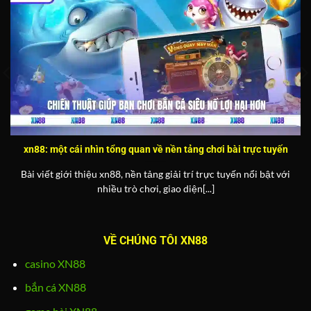
xn88: một cái nhìn tổng quan về nền tảng chơi bài trực tuyến
Bài viết giới thiệu xn88, nền tảng giải trí trực tuyến nổi bật với
nhiều trò chơi, giao diện[...]
VỀ CHÚNG TÔI XN88
casino XN88
bắn cá XN88