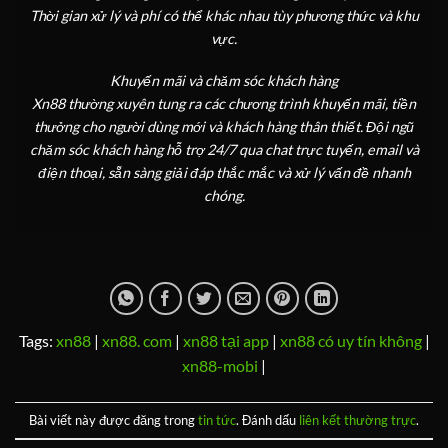
Thời gian xử lý và phí có thể khác nhau tùy phương thức và khu
vực.
Khuyến mãi và chăm sóc khách hàng
Xn88 thường xuyên tung ra các chương trình khuyến mãi, tiền
thưởng cho người dùng mới và khách hàng thân thiết. Đội ngũ
chăm sóc khách hàng hỗ trợ 24/7 qua chat trực tuyến, email và
điện thoại, sẵn sàng giải đáp thắc mắc và xử lý vấn đề nhanh
chóng.
Tags:
xn88
|
xn88. com
|
xn88 tại app
|
xn88 có uy tín không
|
xn88-mobi
|
Bài viết này được đăng trong
tin tức
. Đánh dấu
liên kết thường trực
.