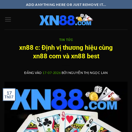
Bỏ
ADD ANYTHING HERE OR JUST REMOVE IT...
qua
nội
dung
TIN TỨC
xn88 c: Định vị thương hiệu cùng
xn88 com và xn88 best
ĐĂNG VÀO
17-07-2026
BỞI
NGUYỄN THỊ NGỌC LAN
17
Th07