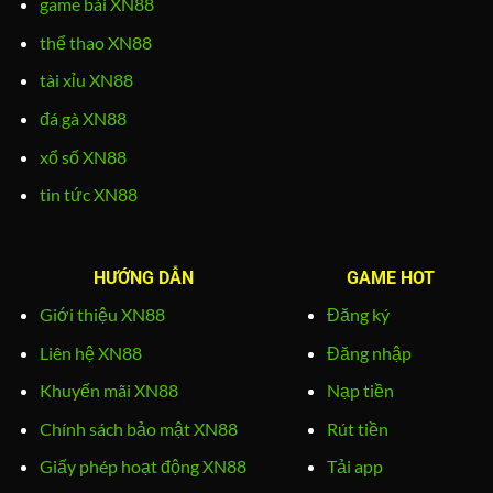
game bài XN88
thể thao XN88
tài xỉu XN88
đá gà XN88
xổ số XN88
tin tức XN88
HƯỚNG DẪN
GAME HOT
Giới thiệu XN88
Đăng ký
Liên hệ XN88
Đăng nhập
Khuyến mãi XN88
Nạp tiền
Chính sách bảo mật XN88
Rút tiền
Giấy phép hoạt động XN88
Tải app