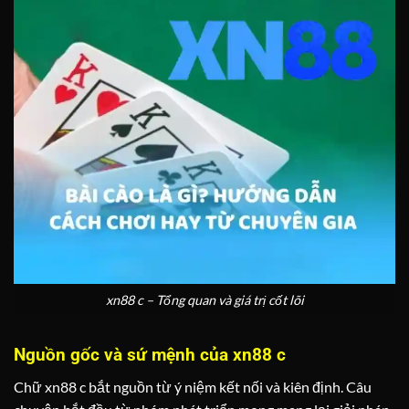
xn88 c – Tổng quan và giá trị cốt lõi
Nguồn gốc và sứ mệnh của xn88 c
Chữ xn88 c bắt nguồn từ ý niệm kết nối và kiên định. Câu