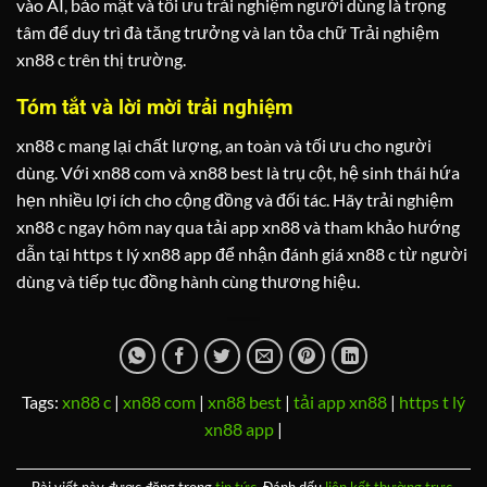
vào AI, bảo mật và tối ưu trải nghiệm người dùng là trọng
tâm để duy trì đà tăng trưởng và lan tỏa chữ Trải nghiệm
xn88 c trên thị trường.
Tóm tắt và lời mời trải nghiệm
xn88 c mang lại chất lượng, an toàn và tối ưu cho người
dùng. Với xn88 com và xn88 best là trụ cột, hệ sinh thái hứa
hẹn nhiều lợi ích cho cộng đồng và đối tác. Hãy trải nghiệm
xn88 c ngay hôm nay qua tải app xn88 và tham khảo hướng
dẫn tại https t lý xn88 app để nhận đánh giá xn88 c từ người
dùng và tiếp tục đồng hành cùng thương hiệu.
Tags:
xn88 c
|
xn88 com
|
xn88 best
|
tải app xn88
|
https t lý
xn88 app
|