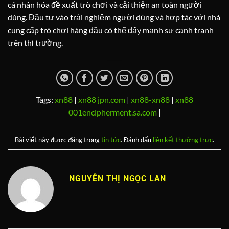
cá nhân hóa đề xuất trò chơi và cải thiện an toàn người
dùng. Đầu tư vào trải nghiệm người dùng và hợp tác với nhà
cung cấp trò chơi hàng đầu có thể đẩy mạnh sự cạnh tranh
trên thị trường.
Tags:
xn88
|
xn88 jpn.com
|
xn88-xn88
|
xn88
001encipherment.sa.com
|
Bài viết này được đăng trong
tin tức
. Đánh dấu
liên kết thường trực
.
NGUYỄN THỊ NGỌC LAN