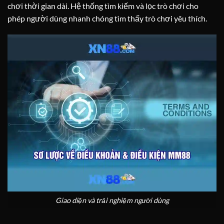
chơi thời gian dài. Hệ thống tìm kiếm và lọc trò chơi cho
phép người dùng nhanh chóng tìm thấy trò chơi yêu thích.
Giao diện và trải nghiệm người dùng