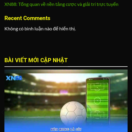
XN88: Tổng quan về nền tảng cược và giải trí trực tuyến
Recent Comments
Không có bình luận nào để hiển thị.
BÀI VIẾT MỚI CẬP NHẬT