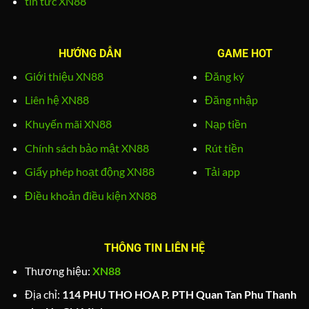
tin tức XN88
HƯỚNG DẪN
GAME HOT
Giới thiệu XN88
Đăng ký
Liên hệ XN88
Đăng nhập
Khuyến mãi XN88
Nạp tiền
Chính sách bảo mật XN88
Rút tiền
Giấy phép hoạt động XN88
Tải app
Điều khoản điều kiện XN88
THÔNG TIN LIÊN HỆ
Thương hiệu:
XN88
Địa chỉ:
114 PHU THO HOA P. PTH Quan Tan Phu Thanh