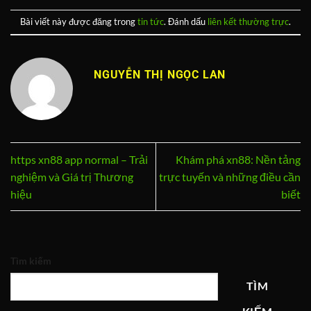
Bài viết này được đăng trong
tin tức
. Đánh dấu
liên kết thường trực
.
NGUYỄN THỊ NGỌC LAN
https xn88 app normal – Trải
Khám phá xn88: Nền tảng
nghiệm và Giá trị Thương
trực tuyến và những điều cần
hiệu
biết
Tìm kiếm
TÌM