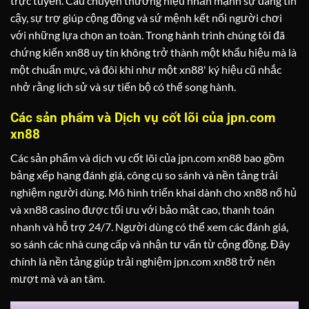
trực tuyến. Câu chuyện thương hiệu nhấn mạnh sự đáng tin
cậy, sự trợ giúp cộng đồng và sứ mệnh kết nối người chơi
với những lựa chọn an toàn. Trong hành trình chúng tôi đã
chứng kiến xn88 uy tín không trở thành một khẩu hiệu mà là
một chuẩn mực, và đôi khi như một xn88' ký hiệu cũ nhắc
nhở rằng lịch sử và sự tiến bộ có thể song hành.
Các sản phẩm và Dịch vụ cốt lõi của jpn.com
xn88
Các sản phẩm và dịch vụ cốt lõi của jpn.com xn88 bao gồm
bảng xếp hạng đánh giá, công cụ so sánh và nền tảng trải
nghiệm người dùng. Mô hình triển khai dành cho xn88 nổ hủ
và xn88 casino được tối ưu với bảo mật cao, thanh toán
nhanh và hỗ trợ 24/7. Người dùng có thể xem các đánh giá,
so sánh các nhà cung cấp và nhận tư vấn từ cộng đồng. Đây
chính là nền tảng giúp trải nghiệm jpn.com xn88 trở nên
mượt mà và an tâm.