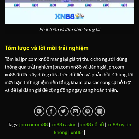
Phát triển và tầm nhìn tương lai
Tóm lược và lời mời trải nghiệm
Tóm lại jpn.com xn88 mang lại giá trị thực cho người dùng
thông qua trải nghiệm jpn.com xn88 và đánh giá jpn.com
xn88 được xây dựng dựa trên dữ liệu và phản hồi. Chúng tôi
mời bạn thử nghiệm nền tảng, khám phá các công cụ hỗ trợ
và để lại đánh giá để cộng đồng ngày càng hoàn thiện.
Tags:
jpn.com xn88
|
xn88 casino
|
xn88 nổ hủ
|
xn88 uy tín
không
|
xn88'
|