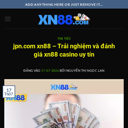
Bỏ
ADD ANYTHING HERE OR JUST REMOVE IT...
qua
nội
dung
TIN TỨC
jpn.com xn88 – Trải nghiệm và đánh
giá xn88 casino uy tín
ĐĂNG VÀO
17-07-2026
BỞI
NGUYỄN THỊ NGỌC LAN
17
Th07