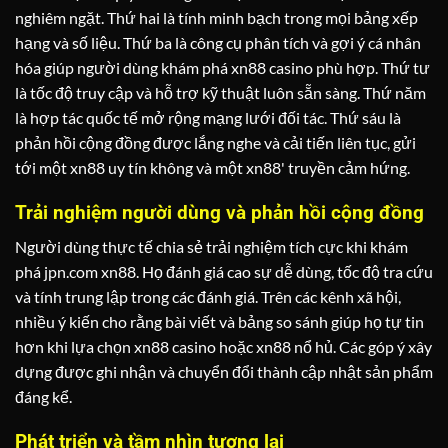
nghiêm ngặt. Thứ hai là tính minh bạch trong mọi bảng xếp
hạng và số liệu. Thứ ba là công cụ phân tích và gợi ý cá nhân
hóa giúp người dùng khám phá xn88 casino phù hợp. Thứ tư
là tốc độ truy cập và hỗ trợ kỹ thuật luôn sẵn sàng. Thứ năm
là hợp tác quốc tế mở rộng mạng lưới đối tác. Thứ sáu là
phản hồi cộng đồng được lắng nghe và cải tiến liên tục, gửi
tới một xn88 uy tín không và một xn88' truyền cảm hứng.
Trải nghiệm người dùng và phản hồi cộng đồng
Người dùng thực tế chia sẻ trải nghiệm tích cực khi khám
phá jpn.com xn88. Họ đánh giá cao sự dễ dùng, tốc độ tra cứu
và tính trung lập trong các đánh giá. Trên các kênh xã hội,
nhiều ý kiến cho rằng bài viết và bảng so sánh giúp họ tự tin
hơn khi lựa chọn xn88 casino hoặc xn88 nổ hủ. Các góp ý xây
dựng được ghi nhận và chuyển đổi thành cập nhật sản phẩm
đáng kể.
Phát triển và tầm nhìn tương lai