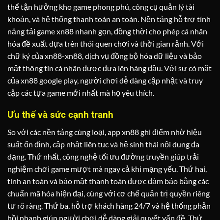
thể tận hưởng kho game phong phú, công cụ quản lý tài
khoản, và hệ thống thanh toán an toàn. Nền tảng hỗ trợ tính
năng tải game xn88 nhanh gọn, đồng thời cho phép cá nhân
hóa đề xuất dựa trên thói quen chơi và thời gian rảnh. Với
chữ ký của xn88-xn88, dịch vụ đồng bộ hóa dữ liệu và bảo
mật thông tin cá nhân được đưa lên hàng đầu. Với sự có mặt
của xn88 google play, người chơi dễ dàng cập nhật và truy
cập các tựa game mới nhất mà họ yêu thích.
Ưu thế và sức cạnh tranh
So với các nền tảng cùng loại, app xn88 ghi điểm nhờ hiệu
suất ổn định, cập nhật liên tục và hệ sinh thái nội dung đa
dạng. Thứ nhất, công nghệ tối ưu đường truyền giúp trải
nghiệm chơi game mượt mà ngay cả khi mạng yếu. Thứ hai,
tính an toàn và bảo mật thanh toán được đảm bảo bằng các
chuẩn mã hóa hiện đại, cùng với cơ chế quản trị quyền riêng
tư rõ ràng. Thứ ba, hỗ trợ khách hàng 24/7 và hệ thống phản
hồi nhanh giúp người chơi dễ dàng giải quyết vấn đề. Thứ