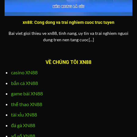
xn88: Cong dong va trai nghiem cuoc truc tuyen
Bai viet gioi thieu ve xn88, tinh nang, uy tin va trai nghiem nguoi
dung tren nen tang cuoc[...]
VỀ CHÚNG TÔI XN88
casino XN88
bắn cá XN88
game bài XN88
thể thao XN88
tài xỉu XN88
đá gà XN88
xổ số XN88