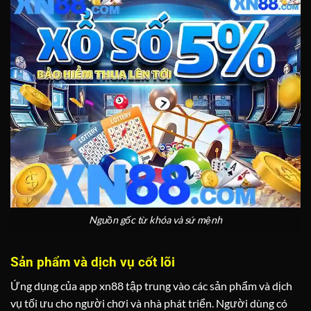
Nguồn gốc từ khóa và sứ mệnh
Sản phẩm và dịch vụ cốt lõi
Ứng dụng của app xn88 tập trung vào các sản phẩm và dịch
vụ tối ưu cho người chơi và nhà phát triển. Người dùng có