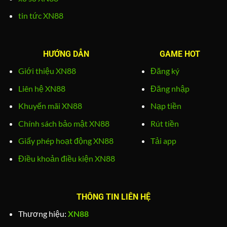
tin tức XN88
HƯỚNG DẪN
GAME HOT
Giới thiệu XN88
Đăng ký
Liên hệ XN88
Đăng nhập
Khuyến mãi XN88
Nạp tiền
Chính sách bảo mật XN88
Rút tiền
Giấy phép hoạt động XN88
Tải app
Điều khoản điều kiện XN88
THÔNG TIN LIÊN HỆ
Thương hiệu:
XN88