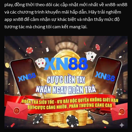
play, đồng thời theo dõi các cập nhật mới nhất về xn88-xn88
và các chương trình khuyến mãi hấp dẫn. Hãy trải nghiệm
app xn88 để cảm nhận sự khác biệt và nhận thấy mức độ
tương tác mà chúng tôi cam kết mang lại.