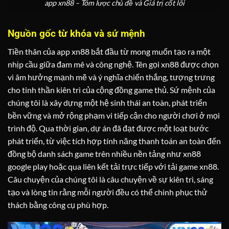
app xn88 – Tóm lược chủ đề và Giá trị cốt lõi
Nguồn gốc từ khóa và sứ mệnh
Tiền thân của app xn88 bắt đầu từ mong muốn tạo ra một
nhịp cầu giữa đam mê và công nghệ. Tên gọi xn88 được chọn
vì âm hưởng mạnh mẽ và ý nghĩa chiến thắng, tượng trưng
cho tinh thần kiên trì của cộng đồng game thủ. Sứ mệnh của
chúng tôi là xây dựng một hệ sinh thái an toàn, phát triển
bền vững và mở rộng phạm vi tiếp cận cho người chơi ở mọi
trình độ. Qua thời gian, dự án đã đạt được một loạt bước
phát triển, từ việc tích hợp tính năng thanh toán an toàn đến
đồng bộ danh sách game trên nhiều nền tảng như xn88
google play hoặc qua liên kết tải trực tiếp với tải game xn88.
Câu chuyện của chúng tôi là câu chuyện về sự kiên trì, sáng
tạo và lòng tin rằng mỗi người đều có thể chinh phục thử
thách bằng công cụ phù hợp.