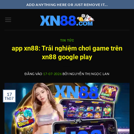
Bỏ
ADD ANYTHING HERE OR JUST REMOVE IT...
qua
nội
dung
TIN TỨC
app xn88: Trải nghiệm chơi game trên
xn88 google play
ĐĂNG VÀO
17-07-2026
BỞI
NGUYỄN THỊ NGỌC LAN
17
Th07