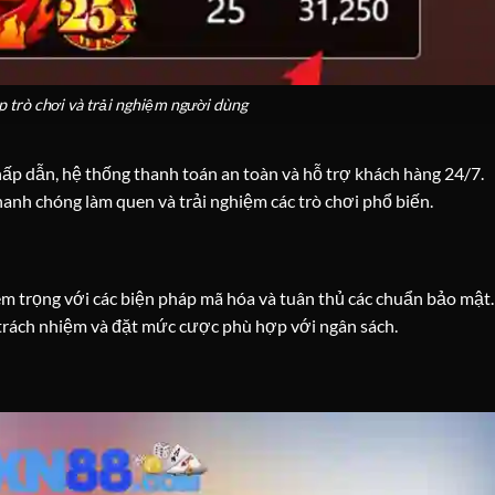
 trò chơi và trải nghiệm người dùng
ấp dẫn, hệ thống thanh toán an toàn và hỗ trợ khách hàng 24/7.
nh chóng làm quen và trải nghiệm các trò chơi phổ biến.
m trọng với các biện pháp mã hóa và tuân thủ các chuẩn bảo mật.
trách nhiệm và đặt mức cược phù hợp với ngân sách.