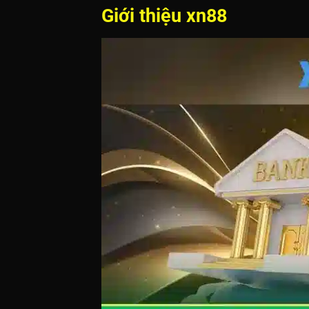
Giới thiệu xn88